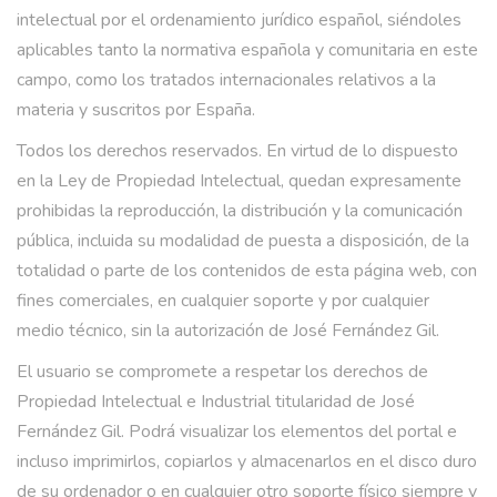
intelectual por el ordenamiento jurídico español, siéndoles
aplicables tanto la normativa española y comunitaria en este
campo, como los tratados internacionales relativos a la
materia y suscritos por España.
Todos los derechos reservados. En virtud de lo dispuesto
en la Ley de Propiedad Intelectual, quedan expresamente
prohibidas la reproducción, la distribución y la comunicación
pública, incluida su modalidad de puesta a disposición, de la
totalidad o parte de los contenidos de esta página web, con
fines comerciales, en cualquier soporte y por cualquier
medio técnico, sin la autorización de José Fernández Gil.
El usuario se compromete a respetar los derechos de
Propiedad Intelectual e Industrial titularidad de José
Fernández Gil. Podrá visualizar los elementos del portal e
incluso imprimirlos, copiarlos y almacenarlos en el disco duro
de su ordenador o en cualquier otro soporte físico siempre y