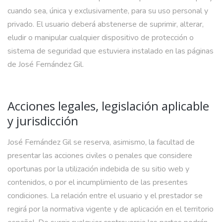
cuando sea, única y exclusivamente, para su uso personal y
privado. El usuario deberá abstenerse de suprimir, alterar,
eludir o manipular cualquier dispositivo de protección o
sistema de seguridad que estuviera instalado en las páginas
de José Fernández Gil.
Acciones legales, legislación aplicable
y jurisdicción
José Fernández Gil se reserva, asimismo, la facultad de
presentar las acciones civiles o penales que considere
oportunas por la utilización indebida de su sitio web y
contenidos, o por el incumplimiento de las presentes
condiciones. La relación entre el usuario y el prestador se
regirá por la normativa vigente y de aplicación en el territorio