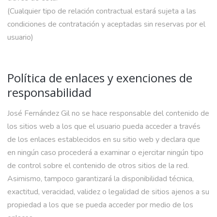
(Cualquier tipo de relación contractual estará sujeta a las
condiciones de contratación y aceptadas sin reservas por el
usuario)
Política de enlaces y exenciones de
responsabilidad
José Fernández Gil no se hace responsable del contenido de
los sitios web a los que el usuario pueda acceder a través
de los enlaces establecidos en su sitio web y declara que
en ningún caso procederá a examinar o ejercitar ningún tipo
de control sobre el contenido de otros sitios de la red.
Asimismo, tampoco garantizará la disponibilidad técnica,
exactitud, veracidad, validez o legalidad de sitios ajenos a su
propiedad a los que se pueda acceder por medio de los