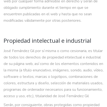
web por cualquier forma admisible en derecho y serán de
obligado cumplimiento durante el tiempo en que se
encuentren publicadas en el web y hasta que no sean
modificadas válidamente por otras posteriores.
Propiedad intelectual e industrial
José Fernández Gil por sí misma o como cesionaria, es titular
de todos los derechos de propiedad intelectual e industrial
de su página web, así como de los elementos contenidos en
la misma (a título enunciativo, imágenes, sonido, audio, vídeo,
software o textos; marcas o logotipos, combinaciones de
colores, estructura y diseño, selección de materiales usados,
programas de ordenador necesarios para su funcionamiento,
acceso y uso, etc.), titularidad de José Fernández Gil
Serán, por consiguiente, obras protegidas como propiedad