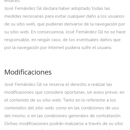
enlaces.
José Fernández Gil declara haber adoptado todas las
medidas necesarias para evitar cualquier daño a los usuarios
de su sitio web, que pudieran derivarse de la navegación por
su sitio web. En consecuencia, José Fernández Gil no se hace
responsable, en ningún caso, de los eventuales daños que
por la navegación por Internet pudiera sufrir el usuario.
Modificaciones
José Fernández Gil se reserva el derecho a realizar las
modificaciones que considere oportunas, sin aviso previo, en
el contenido de su sitio web. Tanto en lo referente a los
contenidos del sitio web, como en las condiciones de uso
del mismo, o en las condiciones generales de contratación.
Dichas modificaciones podrán realizarse a través de su sitio