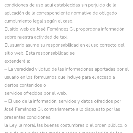
condiciones de uso aquí establecidas sin perjuicio de la
aplicación de la correspondiente normativa de obligado
cumplimiento legal según el caso.
El sitio web de José Fernández Gil proporciona información
sobre nuestra actividad de taxi.
El usuario asume su responsabilidad en el uso correcto del
sitio web. Esta responsabilidad se
extenderá a:
– La veracidad y licitud de las informaciones aportadas por el
usuario en los formularios que incluye para el acceso a
ciertos contenidos o
servicios ofrecidos por el web.
– El uso de la información, servicios y datos ofrecidos por
José Fernández Gil contrariamente a lo dispuesto por las
presentes condiciones,
la Ley, la moral, las buenas costumbres o el orden público, o