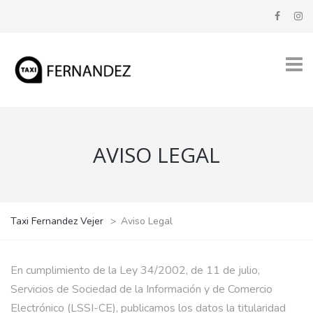
AVISO LEGAL
Taxi Fernandez Vejer
>
Aviso Legal
En cumplimiento de la Ley 34/2002, de 11 de julio,
Servicios de Sociedad de la Información y de Comercio
Electrónico (LSSI-CE), publicamos los datos la titularidad